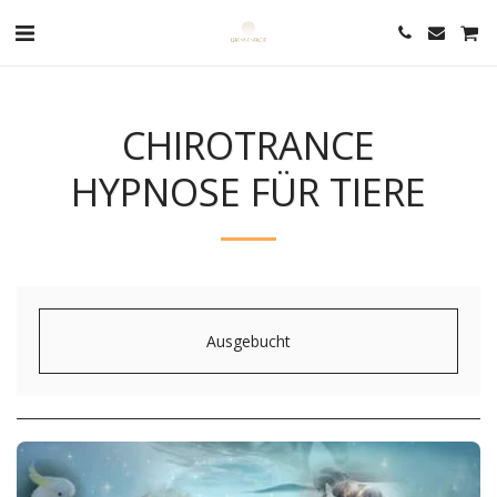
CHIROTRANCE
HYPNOSE FÜR TIERE
Ausgebucht