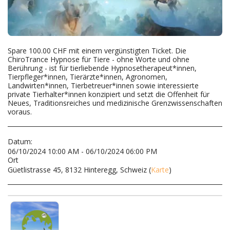
Spare 100.00 CHF mit einem vergünstigten Ticket. Die
ChiroTrance Hypnose für Tiere - ohne Worte und ohne
Berührung - ist für tierliebende Hypnosetherapeut*innen,
Tierpfleger*innen, Tierärzte*innen, Agronomen,
Landwirten*innen, Tierbetreuer*innen sowie interessierte
private Tierhalter*innen konzipiert und setzt die Offenheit für
Neues, Traditionsreiches und medizinische Grenzwissenschaften
voraus.
Datum:
06/10/2024 10:00 AM - 06/10/2024 06:00 PM
Ort
Güetlistrasse 45, 8132 Hinteregg, Schweiz (
Karte
)