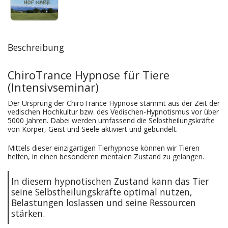
Beschreibung
ChiroTrance Hypnose für Tiere
(Intensivseminar)
Der Ursprung der ChiroTrance Hypnose stammt aus der Zeit der
vedischen Hochkultur bzw. des Vedischen-Hypnotismus vor über
5000 Jahren. Dabei werden umfassend die Selbstheilungskräfte
von Körper, Geist und Seele aktiviert und gebündelt.
Mittels dieser einzigartigen Tierhypnose können wir Tieren
helfen, in einen besonderen mentalen Zustand zu gelangen.
In diesem hypnotischen Zustand kann das Tier
seine Selbstheilungskräfte optimal nutzen,
Belastungen loslassen und seine Ressourcen
stärken.