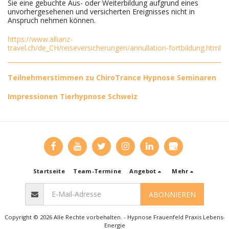
Sie eine gebuchte Aus- oder Weiterbildung aufgrund eines
unvorhergesehenen und versicherten Ereignisses nicht in
Anspruch nehmen können.
https://www.allianz-
travel.ch/de_CH/reiseversicherungen/annullation-fortbildung.html
Teilnehmerstimmen zu ChiroTrance Hypnose Seminaren
Impressionen Tierhypnose Schweiz
Startseite
Team-Termine
Angebot
Mehr
ABONNIEREN
Copyright © 2026 Alle Rechte vorbehalten. -
Hypnose Frauenfeld Praxis Lebens-
Energie