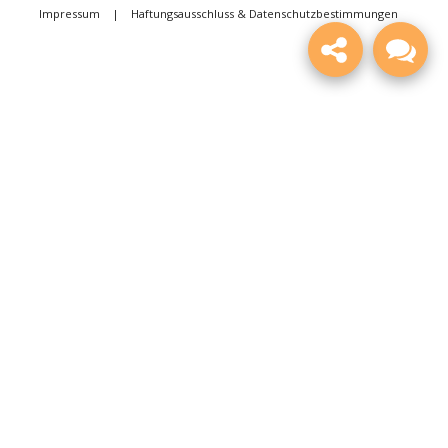
Impressum
|
Haftungsausschluss & Datenschutzbestimmungen