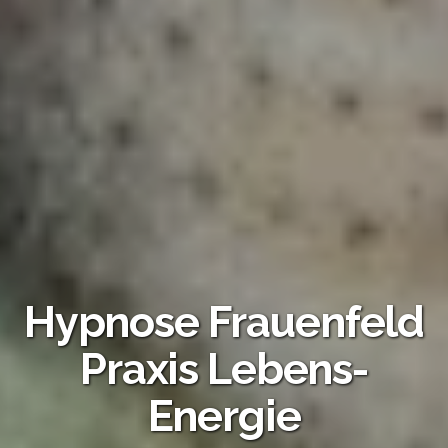
Hypnose Frauenfeld
Praxis Lebens-
Energie