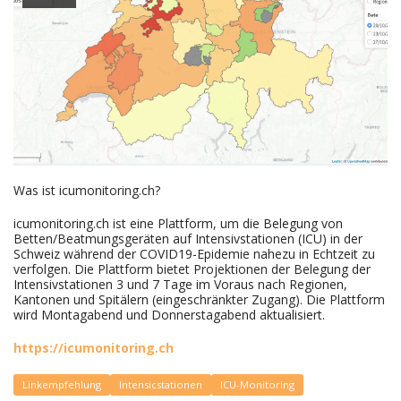
Was ist icumonitoring.ch?
icumonitoring.ch ist eine Plattform, um die Belegung von
Betten/Beatmungsgeräten auf Intensivstationen (ICU) in der
Schweiz während der COVID19-Epidemie nahezu in Echtzeit zu
verfolgen. Die Plattform bietet Projektionen der Belegung der
Intensivstationen 3 und 7 Tage im Voraus nach Regionen,
Kantonen und Spitälern (eingeschränkter Zugang). Die Plattform
wird Montagabend und Donnerstagabend aktualisiert.
https://icumonitoring.ch
Linkempfehlung
Intensicstationen
ICU-Monitoring