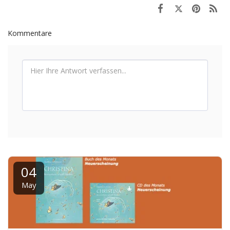
Kommentare
04
May