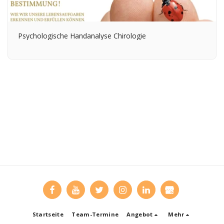
Psychologische Handanalyse Chirologie
Startseite
Team-Termine
Angebot
Mehr