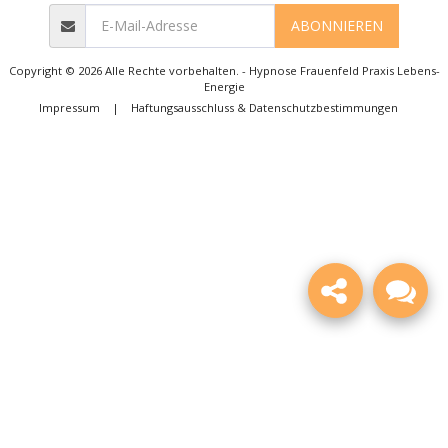
ABONNIEREN
Copyright © 2026 Alle Rechte vorbehalten. -
Hypnose Frauenfeld Praxis Lebens-
Energie
Impressum
|
Haftungsausschluss & Datenschutzbestimmungen