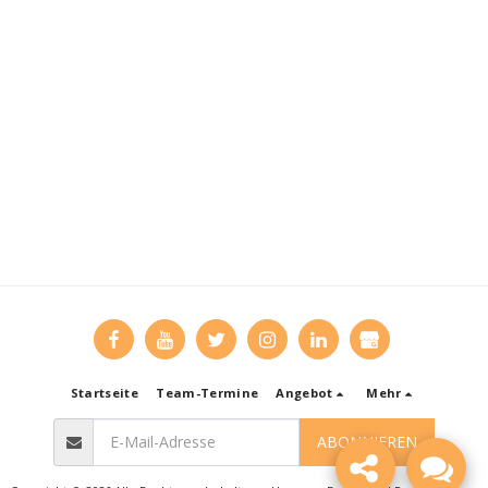
Startseite
Team-Termine
Angebot
Mehr
ABONNIEREN