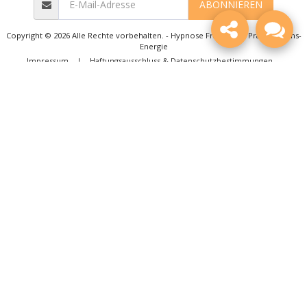
ABONNIEREN
Copyright © 2026 Alle Rechte vorbehalten. -
Hypnose Frauenfeld Praxis Lebens-
Energie
Impressum
|
Haftungsausschluss & Datenschutzbestimmungen