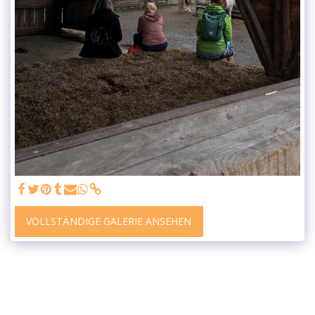
VOLLSTÄNDIGE GALERIE ANSEHEN