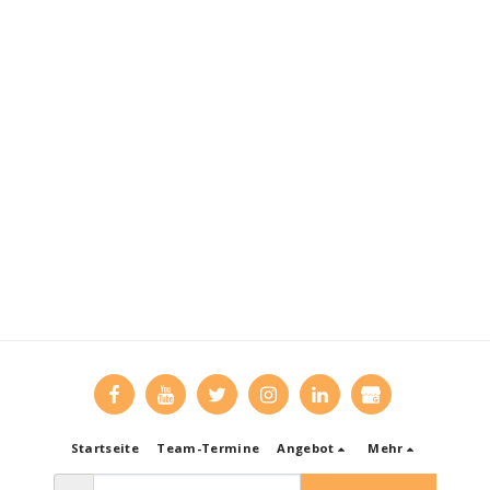
Startseite
Team-Termine
Angebot
Mehr