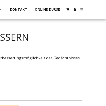
KONTAKT
ONLINE KURSE
ESSERN
rbesserungsmöglichkeit des Gedächtnisses.