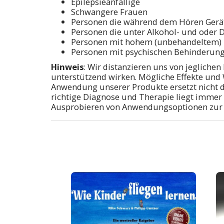
Epilepsieanfällige
Schwangere Frauen
Personen die während dem Hören Gerä
Personen die unter Alkohol- und oder 
Personen mit hohem (unbehandeltem) 
Personen mit psychischen Behinderun
Hinweis
: Wir distanzieren uns von jeglich
unterstützend wirken. Mögliche Effekte und 
Anwendung unserer Produkte ersetzt nicht d
richtige Diagnose und Therapie liegt immer
Ausprobieren von Anwendungsoptionen zur Ve