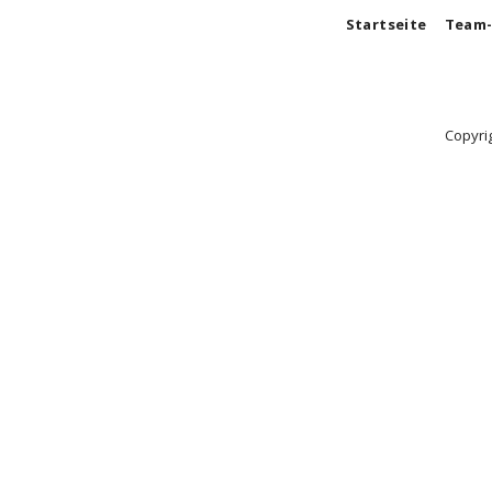
Startseite
Team-
Copyri