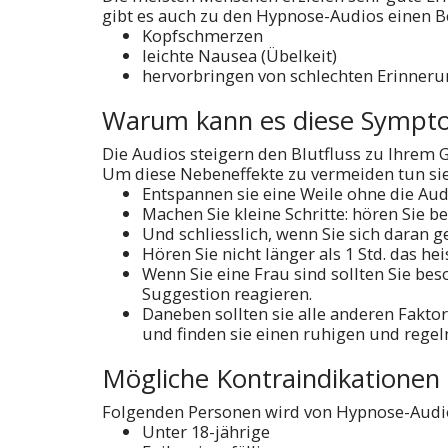
gibt es auch zu den Hypnose-Audios einen 
Kopfschmerzen
leichte Nausea (Übelkeit)
hervorbringen von schlechten Erinner
Warum kann es diese Sympt
Die Audios steigern den Blutfluss zu Ihrem 
Um diese Nebeneffekte zu vermeiden tun sie
Entspannen sie eine Weile ohne die Aud
Machen Sie kleine Schritte: hören Sie b
Und schliesslich, wenn Sie sich daran 
Hören Sie nicht länger als 1 Std. das he
Wenn Sie eine Frau sind sollten Sie be
Suggestion reagieren.
Daneben sollten sie alle anderen Faktor
und finden sie einen ruhigen und regel
Mögliche Kontraindikationen
Folgenden Personen wird von Hypnose-Audi
Unter 18-jährige