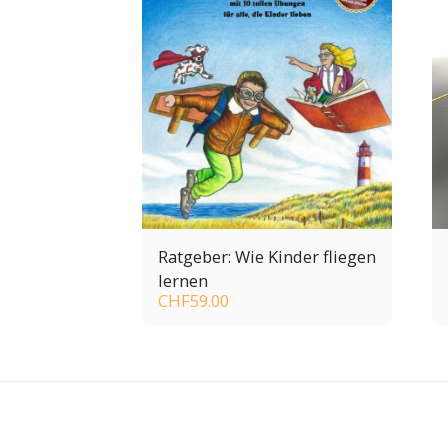
Ratgeber: Wie Kinder fliegen
lernen
CHF
59.00