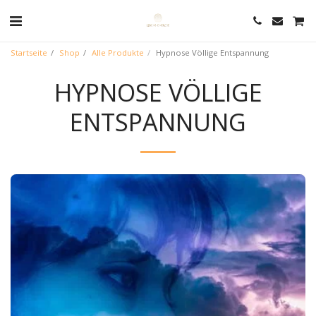
Startseite
Shop
Alle Produkte
Hypnose Völlige Entspannung
HYPNOSE VÖLLIGE
ENTSPANNUNG