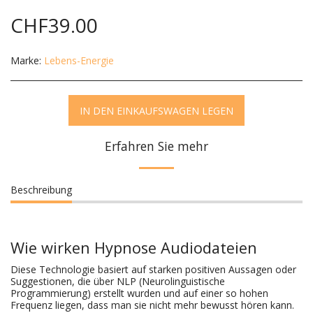
CHF
39.00
Marke:
Lebens-Energie
IN DEN EINKAUFSWAGEN LEGEN
Erfahren Sie mehr
Beschreibung
Wie wirken Hypnose Audiodateien
Diese Technologie basiert auf starken positiven Aussagen oder
Suggestionen, die über NLP (Neurolinguistische
Programmierung) erstellt wurden und auf einer so hohen
Frequenz liegen, dass man sie nicht mehr bewusst hören kann.