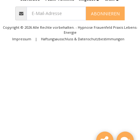
ABONNIEREN
Copyright © 2026 Alle Rechte vorbehalten. -
Hypnose Frauenfeld Praxis Lebens-
Energie
Impressum
|
Haftungsausschluss & Datenschutzbestimmungen