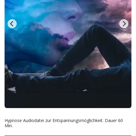
Hypnose Audiodatei zur Entspannungsmöglichkeit. Dauer 60
Min.